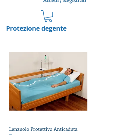
Accedi / Registrati
Protezione degente
Lenzuolo Protettivo Anticaduta