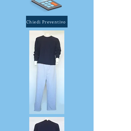
Chiedi Preventivo