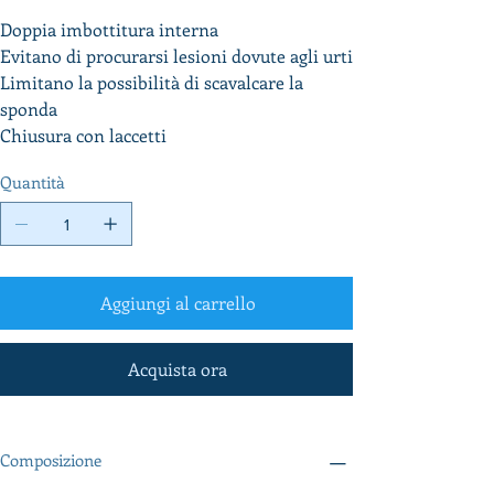
Doppia imbottitura interna
Evitano di procurarsi lesioni dovute agli urti
Limitano la possibilità di scavalcare la
sponda
Chiusura con laccetti
Quantità
Aggiungi al carrello
Acquista ora
Composizione