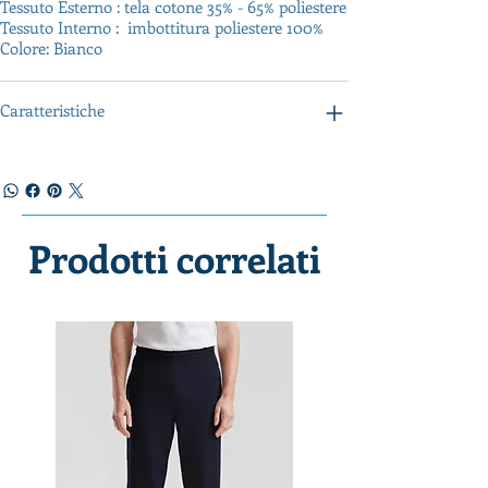
Tessuto Esterno : tela cotone 35% - 65% poliestere
Tessuto Interno : imbottitura poliestere 100%
Colore: Bianco
Caratteristiche
Prodotti correlati