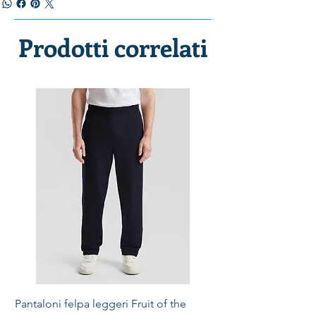
Prodotti correlati
Pantaloni felpa leggeri Fruit of the