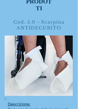
PRODOT
TI
Cod. 5.0 - Scarpina
ANTIDECUBITO
:
Descrizione