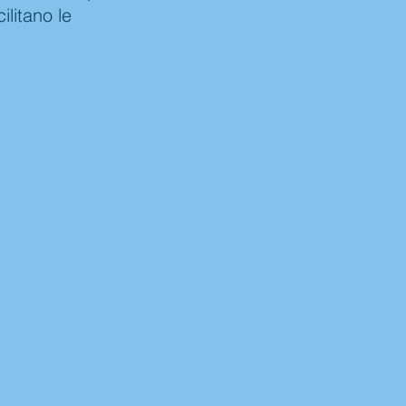
ilitano le