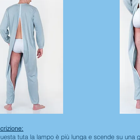
crizione:
questa tuta la lampo è più lunga e scende su una