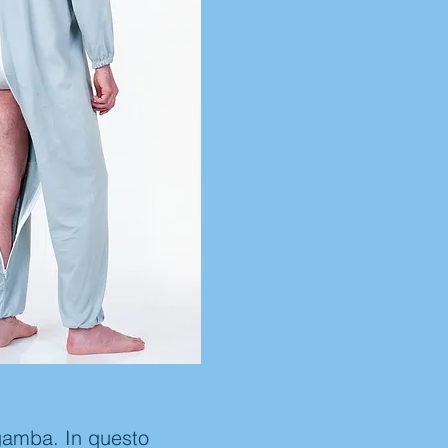
 gamba. In questo